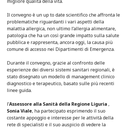
migliore qualità della vita.
Il convegno è un up to date scientifico che affronta le
problematiche riguardanti i vari aspetti della
malattia allergica, non ultimo l’allergia alimentare,
patologia che ha un così grande impatto sulla salute
pubblica e rappresenta, ancora oggi, la causa più
comune di accesso nei Dipartimenti di Emergenza.
Durante il convegno, grazie al confronto delle
esperienze dei diversi sistemi sanitari regionali, è
stato disegnato un modello di management clinico
diagnostico e terapeutico, basato sulle più recenti
linee guida.
l’
Assessore alla Sanità della Regione Liguria
,
Sonia Viale
, ha partecipato esprimendo il suo
costante appoggio e interesse per le attività della
rete di specialisti e il suo auspicio di vedere la