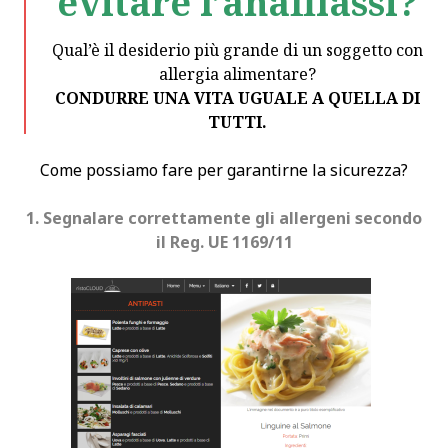
evitare l’anafilassi?
Qual’è il desiderio più grande di un soggetto con
allergia alimentare?
CONDURRE UNA VITA UGUALE A QUELLA DI
TUTTI.
Come possiamo fare per garantirne la sicurezza?
1. Segnalare correttamente gli allergeni secondo
il Reg. UE 1169/11