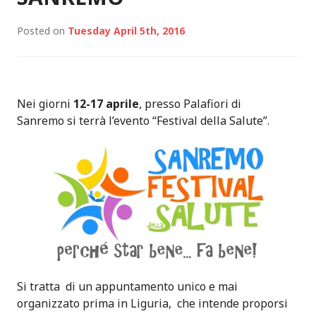
Posted on
Tuesday April 5th, 2016
Nei giorni
12-17 aprile
, presso Palafiori di
Sanremo si terrà l’evento “Festival della Salute”.
Si tratta di un appuntamento unico e mai
organizzato prima in Liguria, che intende proporsi