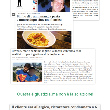
Questa è giustizia..ma non è la soluzione!