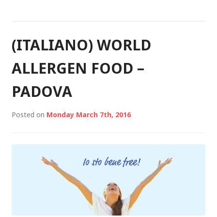
(ITALIANO) WORLD
ALLERGEN FOOD –
PADOVA
Posted on
Monday March 7th, 2016