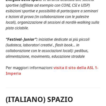
sportive (affiliate ad esempio con CONI, CSI e UISP)
esibizioni sportive e possibilità di partecipare a seminari
e lezioni di prova (in collaborazione con le palestre
locali), organizzazione di sessioni di nordik-walking sulla
pista ciclabile
.
“Festival- Junior”:
iniziative dedicate ai più piccoli
(ludoteca, laboratori creativi , flash book… in
collaborazione con le associazioni locali): pedibus,
alimentazione, movimento, educazione stradale
Per maggiori informazioni
visita il sito della ASL 1-
Imperia
(ITALIANO) SPAZIO