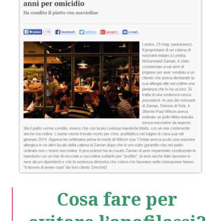
Cosa fare per