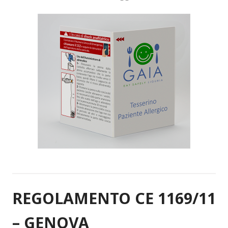
REGOLAMENTO CE 1169/11
– GENOVA