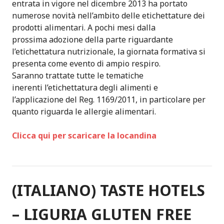
entrata in vigore nel dicembre 2013 ha portato
numerose novità nell’ambito delle etichettature dei
prodotti alimentari. A pochi mesi dalla
prossima adozione della parte riguardante
l’etichettatura nutrizionale, la giornata formativa si
presenta come evento di ampio respiro.
Saranno trattate tutte le tematiche
inerenti l’etichettatura degli alimenti e
l’applicazione del Reg. 1169/2011, in particolare per
quanto riguarda le allergie alimentari.
Clicca qui per scaricare la locandina
(ITALIANO) TASTE HOTELS
– LIGURIA GLUTEN FREE