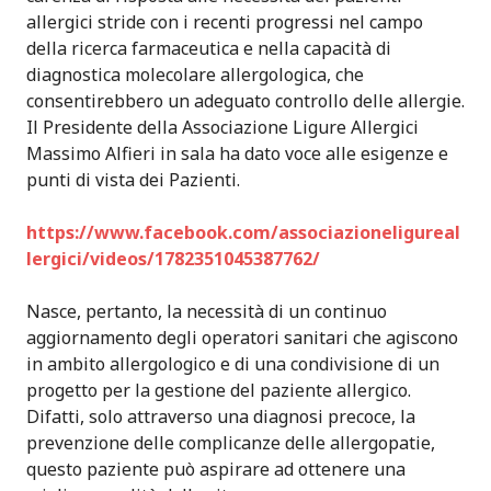
allergici stride con i recenti progressi nel campo
della ricerca farmaceutica e nella capacità di
diagnostica molecolare allergologica, che
consentirebbero un adeguato controllo delle allergie.
Il Presidente della Associazione Ligure Allergici
Massimo Alfieri in sala ha dato voce alle esigenze e
punti di vista dei Pazienti.
https://www.facebook.com/associazioneligureal
lergici/videos/1782351045387762/
Nasce, pertanto, la necessità di un continuo
aggiornamento degli operatori sanitari che agiscono
in ambito allergologico e di una condivisione di un
progetto per la gestione del paziente allergico.
Difatti, solo attraverso una diagnosi precoce, la
prevenzione delle complicanze delle allergopatie,
questo paziente può aspirare ad ottenere una