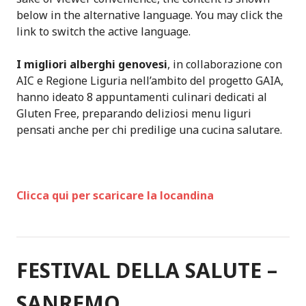
below in the alternative language. You may click the
link to switch the active language.
I migliori alberghi genovesi
, in collaborazione con
AIC e Regione Liguria nell’ambito del progetto GAIA,
hanno ideato 8 appuntamenti culinari dedicati al
Gluten Free, preparando deliziosi menu liguri
pensati anche per chi predilige una cucina salutare.
Clicca qui per scaricare la locandina
FESTIVAL DELLA SALUTE –
SANREMO