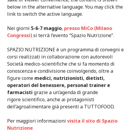
below in the alternative language. You may click the
link to switch the active language.
Nei giorni
5-6-7 maggio
,
presso MiCo (Milano
Congressi)
si terrà l’evento “Spazio Nutrizione”.
SPAZIO NUTRIZIONE è un programma di convegni e
corsi realizzati in collaborazione con autorevoli
Società medico-scientifiche che si fa momento di
conoscenza e condivisione coinvolgendo, oltre a
figure come
medici, nutrizionisti, dietisti,
operatori del benessere, personal trainer e
farmacisti
grazie a un’agenda di grande
rigore scientifico, anche ai protagonisti
dell’agroalimentare già presenti a TUTTOFOOD.
Per maggiori informazioni
visita il sito di Spazio
Nutrizione