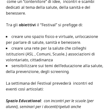
come un “contenitore” di idee, incontri e scambi
dedicati al tema della salute, della sanità e del
benessere.
Tra gli
obiettivi
il “Festival” si prefigge di:
creare uno spazio fisico e virtuale, un’occasione
per parlare di salute, sanità e benessere.
creare una rete per la salute che colleghi
istituzioni (ASL , Comuni, Scuole..) associazioni di
volontariato, cittadinanza
sensibilizzare sui temi dell’educazione alla salute,
della prevenzione, degli screening.
La settimana del Festival prevederà incontri ed
eventi così articolati:
Spazio Educational
: con incontri per le scuole (per
alunni), seminari per i docenti(ripetuti anche