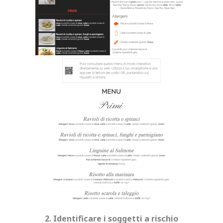
2. Identificare i soggetti a rischio