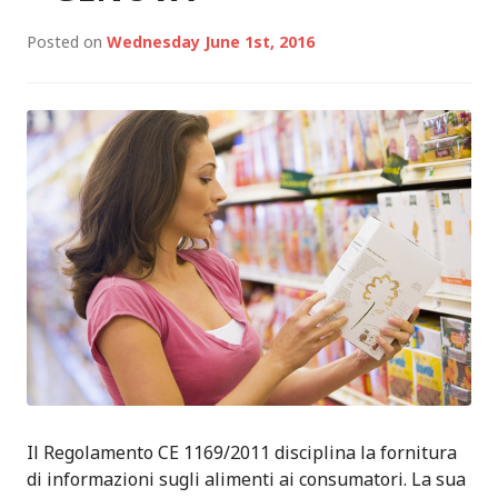
Posted on
Wednesday June 1st, 2016
Il Regolamento CE 1169/2011 disciplina la fornitura
di informazioni sugli alimenti ai consumatori. La sua