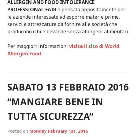
ALLERGEN AND FOOD INTOLERANCE
PROFESSIONAL FAIR
è pensata appositamente per
le aziende interessate ad esporre materie prime,
servizi e attrezzature da fornire alle società che
producono cibi e bevande senza allergeni alimentari.
Per maggiori informazioni
visita il sito di World
Allergen Food
SABATO 13 FEBBRAIO 2016
“MANGIARE BENE IN
TUTTA SICUREZZA”
Posted on
Monday February 1st, 2016