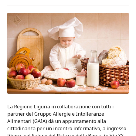
La Regione Liguria in collaborazione con tutti i
partner del Gruppo Allergie e Intolleranze
Alimentari (GAIA) dà un appuntamento alla
cittadinanza per un incontro informativo, a ingresso
libero, nel Salone del Palazzo della Borsa, in Via XX