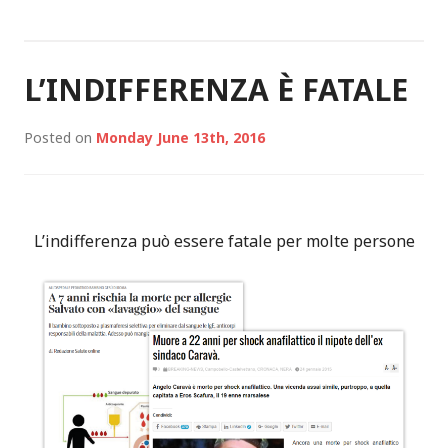
L’INDIFFERENZA È FATALE
Posted on
Monday June 13th, 2016
L’indifferenza può essere fatale per molte persone