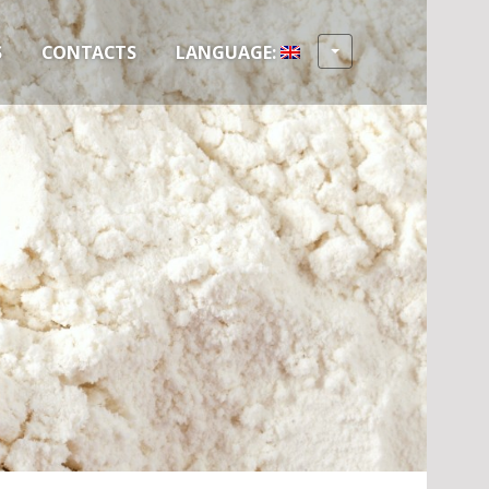
S
CONTACTS
LANGUAGE: