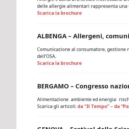
delle allergie alimentari rappresenta una u
Scarica la brochure
ALBENGA – Allergeni, comun
Comunicazione al consumatore, gestione n
dell’OSA.
Scarica la brochure
BERGAMO – Congresso nazio
Alimentazione ambiente ed energia: risch
Scarica gli articoli:
da “Il Tempo”
–
da “Pa