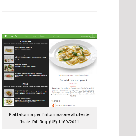
Piattaforma per l'informazione all'utente
finale. Rif. Reg. (UE) 1169/2011