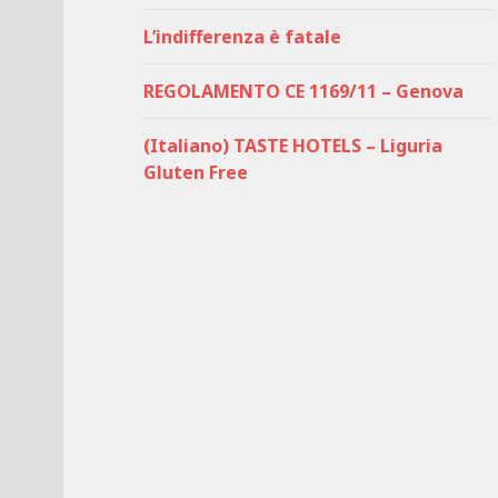
L’indifferenza è fatale
REGOLAMENTO CE 1169/11 – Genova
(Italiano) TASTE HOTELS – Liguria
Gluten Free