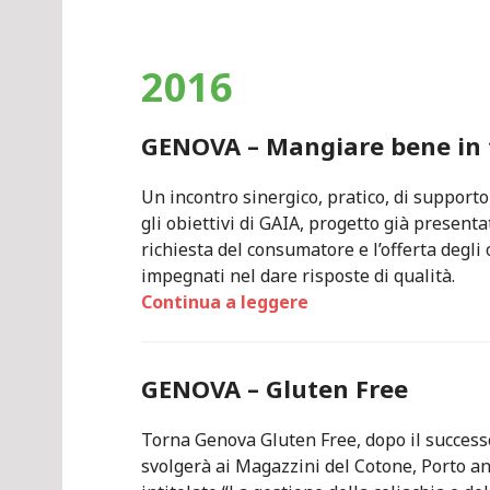
2016
GENOVA – Mangiare bene in 
Un incontro sinergico, pratico, di supporto 
gli obiettivi di GAIA, progetto già presenta
richiesta del consumatore e l’offerta degli
impegnati nel dare risposte di qualità.
Continua a leggere
GENOVA – Gluten Free
Torna Genova Gluten Free, dopo il successo
svolgerà ai Magazzini del Cotone, Porto an