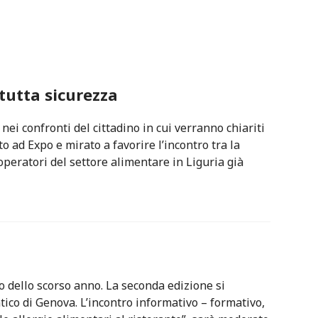
tutta sicurezza
nei confronti del cittadino in cui verranno chiariti
to ad Expo e mirato a favorire l’incontro tra la
 operatori del settore alimentare in Liguria già
 dello scorso anno. La seconda edizione si
tico di Genova. L’incontro informativo – formativo,