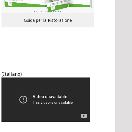
Guida per la Ristorazione
(Italiano)