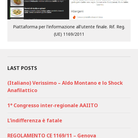
Piattaforma per l'informazione all'utente finale. Rif. Reg.
(UE) 1169/2011
LAST POSTS
(Italiano) Verissimo – Aldo Montano e lo Shock
Anafilattico
1° Congresso inter-regionale AAIITO
L’indifferenza è fatale
REGOLAMENTO CE 1169/11 – Genova