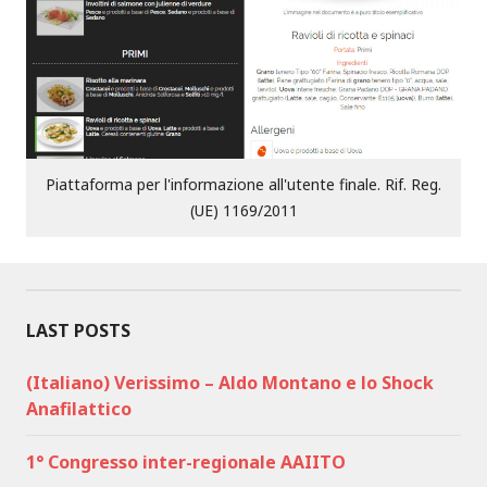
Piattaforma per l'informazione all'utente finale. Rif. Reg.
(UE) 1169/2011
LAST POSTS
(Italiano) Verissimo – Aldo Montano e lo Shock
Anafilattico
1° Congresso inter-regionale AAIITO