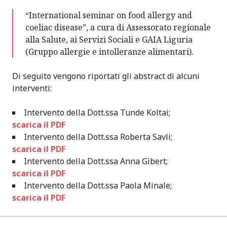
“International seminar on food allergy and
coeliac disease”, a cura di Assessorato regionale
alla Salute, ai Servizi Sociali e GAIA Liguria
(Gruppo allergie e intolleranze alimentari).
Di seguito vengono riportati gli abstract di alcuni
interventi:
Intervento della Dott.ssa Tunde Koltai;
scarica il PDF
Intervento della Dott.ssa Roberta Savli;
scarica il PDF
Intervento della Dott.ssa Anna Gibert;
scarica il PDF
Intervento della Dott.ssa Paola Minale;
scarica il PDF