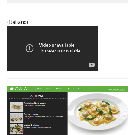
(Italiano)