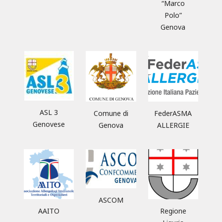
“Marco
Polo”
Genova
ASL 3
Comune di
FederASMA
Genovese
Genova
ALLERGIE
ASCOM
AAITO
Regione