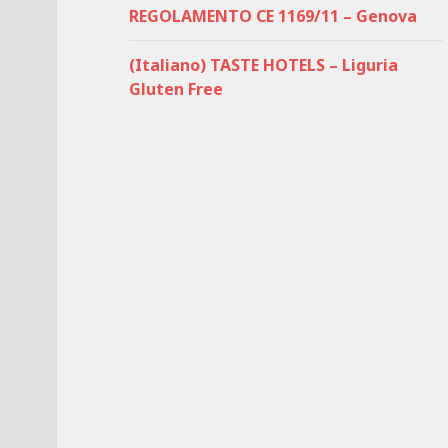
REGOLAMENTO CE 1169/11 – Genova
(Italiano) TASTE HOTELS – Liguria
Gluten Free