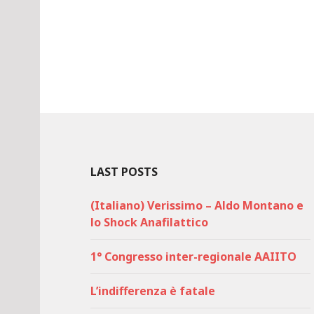
LAST POSTS
(Italiano) Verissimo – Aldo Montano e
lo Shock Anafilattico
1° Congresso inter-regionale AAIITO
L’indifferenza è fatale