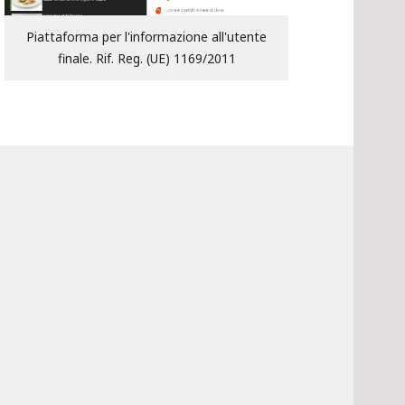
Piattaforma per l'informazione all'utente
finale. Rif. Reg. (UE) 1169/2011