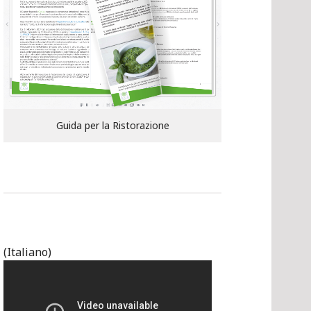
Guida per la Ristorazione
(Italiano)