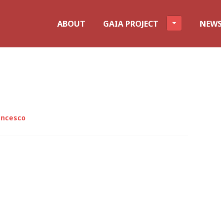
ABOUT
GAIA PROJECT
NEW
ancesco